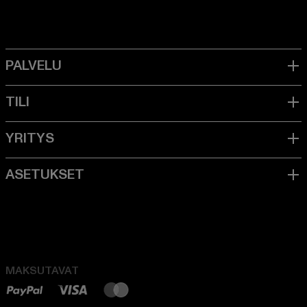
MAKSUTAVAT