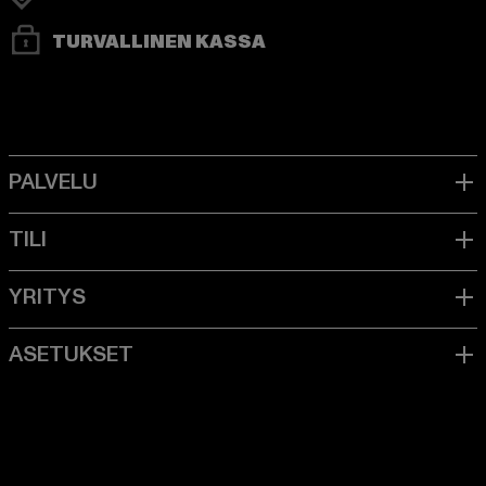
TURVALLINEN KASSA