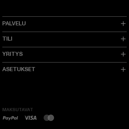
MAKSUTAVAT