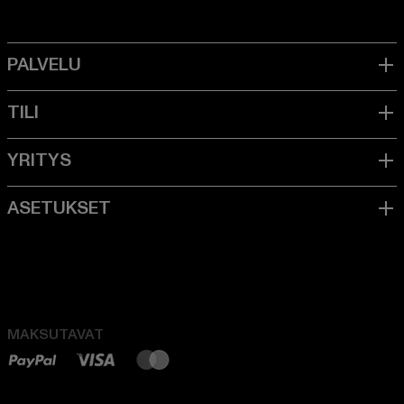
MAKSUTAVAT