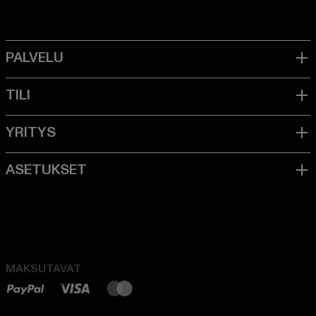
MAKSUTAVAT