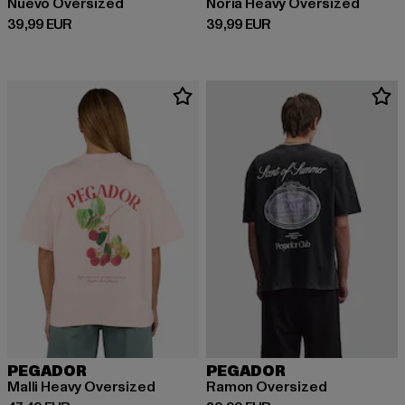
Nuevo Oversized
Noria Heavy Oversized
Ajankohtainen hinta: 39,99 EUR
Ajankohtainen hinta: 39,99 EUR
39,99 EUR
39,99 EUR
PEGADOR
PEGADOR
Malli Heavy Oversized
Ramon Oversized