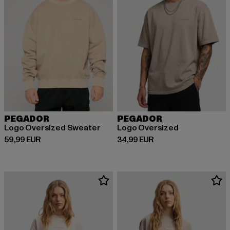
PEGADOR
PEGADOR
Logo Oversized Sweater
Logo Oversized
Ajankohtainen hinta: 59,99 EUR
Ajankohtainen hinta: 34,99 EUR
59,99 EUR
34,99 EUR