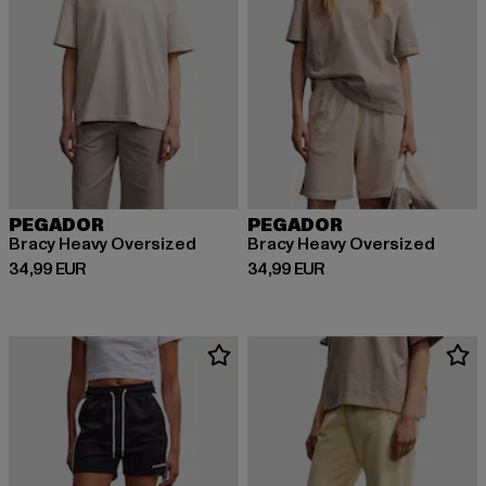
PEGADOR
PEGADOR
Bracy Heavy Oversized
Bracy Heavy Oversized
Ajankohtainen hinta: 34,99 EUR
Ajankohtainen hinta: 34,99 EUR
34,99 EUR
34,99 EUR