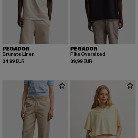
PEGADOR
PEGADOR
Brunate Linen
Pike Oversized
Ajankohtainen hinta: 34,99 EUR
Ajankohtainen hinta: 39,99 EUR
34,99 EUR
39,99 EUR