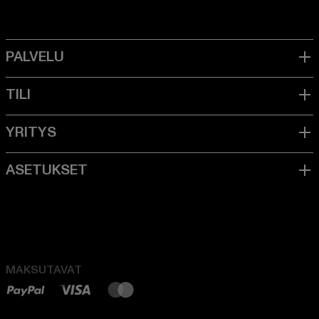
MAKSUTAVAT