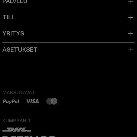
MAKSUTAVAT
KUMPPANIT