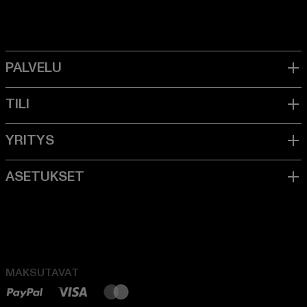
MAKSUTAVAT