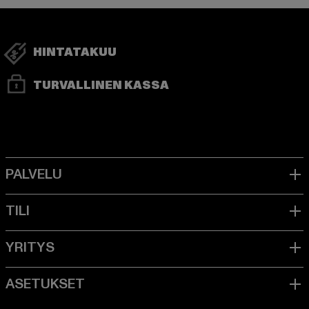
HINTATAKUU
TURVALLINEN KASSA