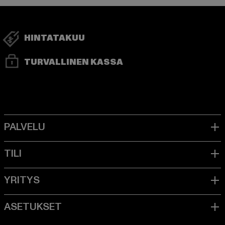
HINTATAKUU
TURVALLINEN KASSA