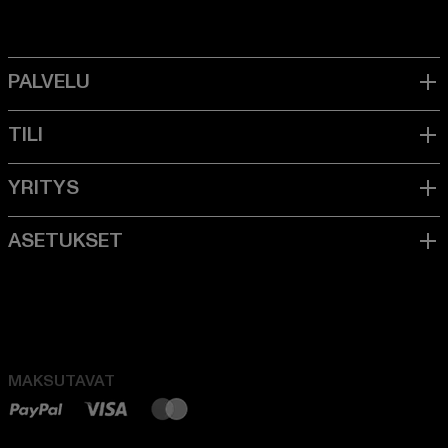
MAKSUTAVAT