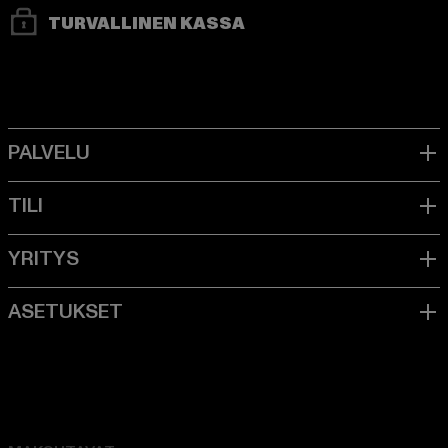
TURVALLINEN KASSA