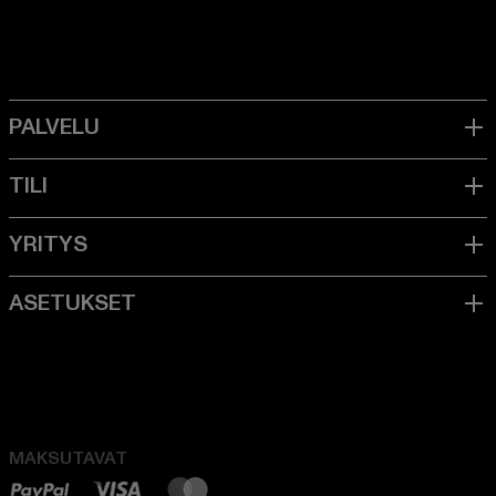
MAKSUTAVAT