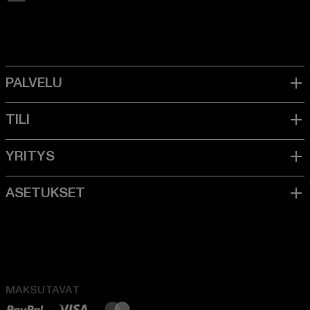
MAKSUTAVAT