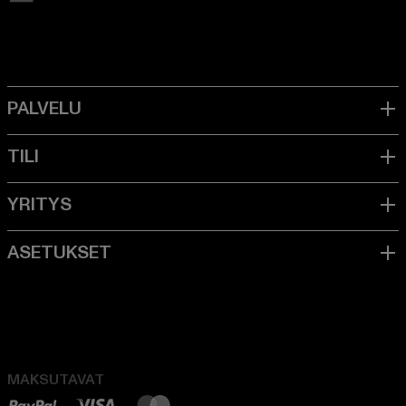
MAKSUTAVAT