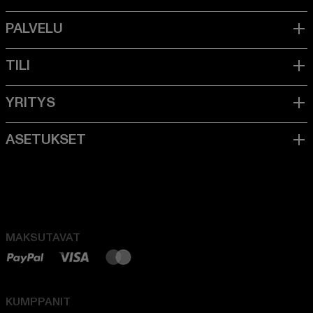
MAKSUTAVAT
KUMPPANIT