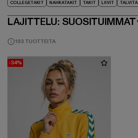
COLLEGETAKIT
NAHKATAKIT
TAKIT
LIIVIT
TALVITA
LAJITTELU:
SUOSITUIMMAT
193 TUOTTEITA
-34%