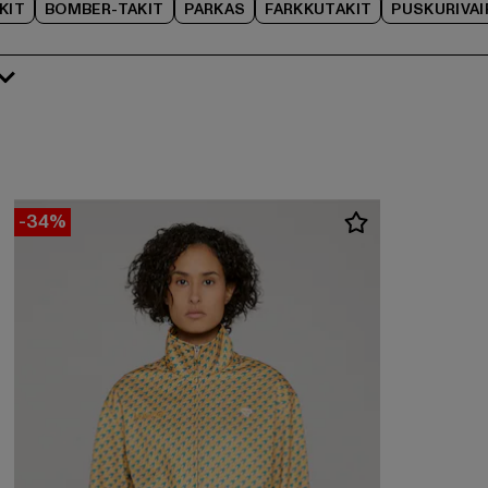
KIT
BOMBER-TAKIT
PARKAS
FARKKUTAKIT
PUSKURIVAI
-34%