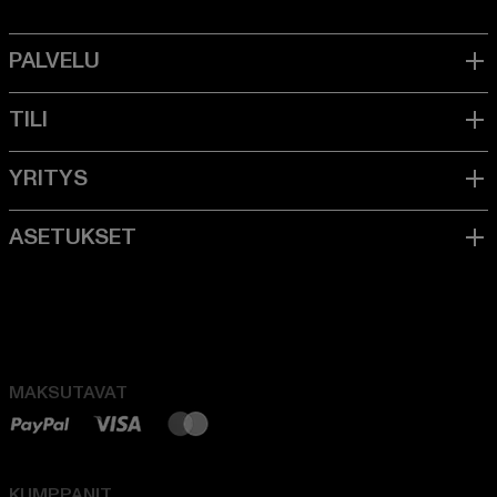
MAKSUTAVAT
KUMPPANIT