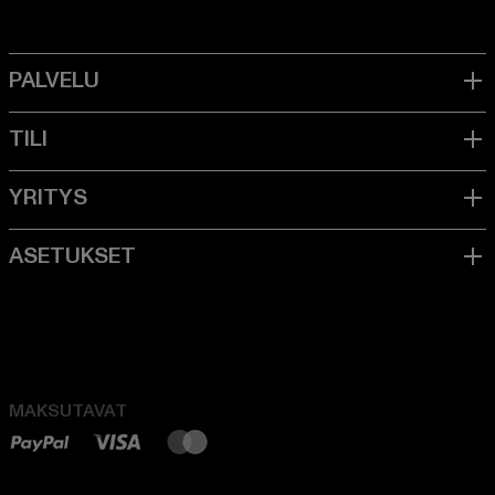
MAKSUTAVAT