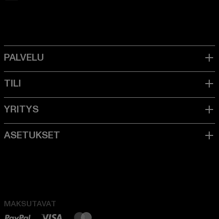
MAKSUTAVAT