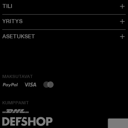
MAKSUTAVAT
KUMPPANIT