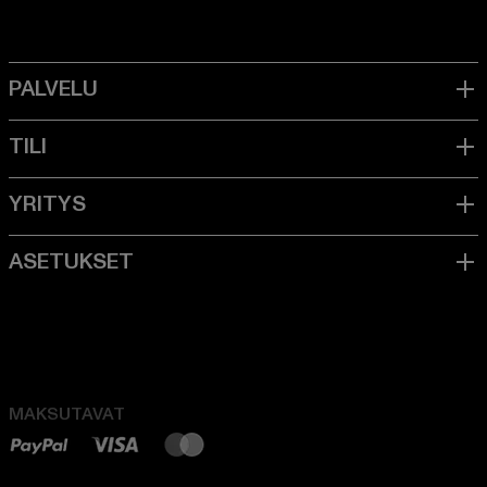
MAKSUTAVAT