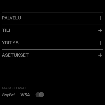
MAKSUTAVAT